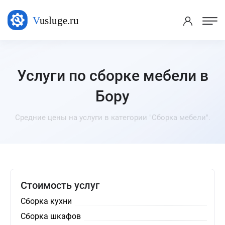
Услуги по сборке мебели в
Бору
Средние цены на услуги в категории "Сборка мебели".
Стоимость услуг
Сборка кухни
Сборка шкафов