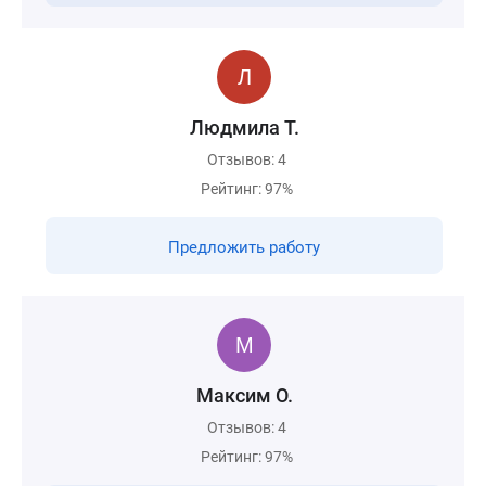
Людмила Т.
Отзывов: 4
Рейтинг: 97%
Предложить работу
Максим О.
Отзывов: 4
Рейтинг: 97%