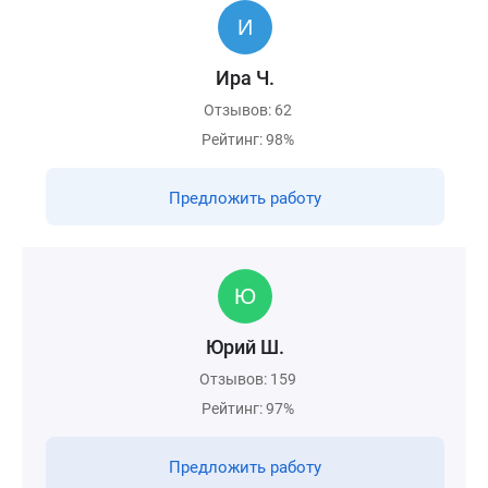
Ира Ч.
Отзывов: 62
Рейтинг: 98%
Предложить работу
Юрий Ш.
Отзывов: 159
Рейтинг: 97%
Предложить работу