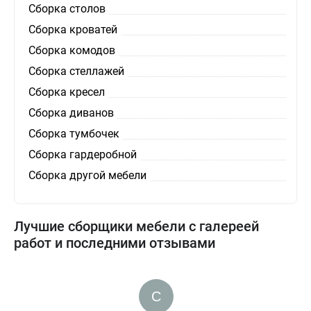
Сборка столов
Сборка кроватей
Сборка комодов
Сборка стеллажей
Сборка кресел
Сборка диванов
Сборка тумбочек
Сборка гардеробной
Сборка другой мебели
Лучшие сборщики мебели с галереей
работ и последними отзывами