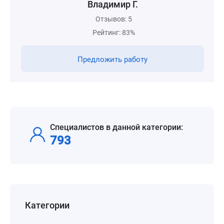
Владимир Г.
Отзывов: 5
Рейтинг: 83%
Предложить работу
Специалистов в данной категории:
793
Категории