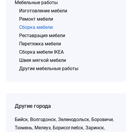
Мебельные работы
Изготовление мебели
Ремонт мебели
Сборка мебели
Реставрация мебели
Перетяжка мебели
Сборка мебели IKEA
Швея мягкой мебели
Другие мебельные работы
Другие города
Бийск
,
Волгодонск
,
Зеленодольск
,
Боровичи
,
Тюмень
,
Мелеуз
,
Борисоглебск
,
Заринск
,