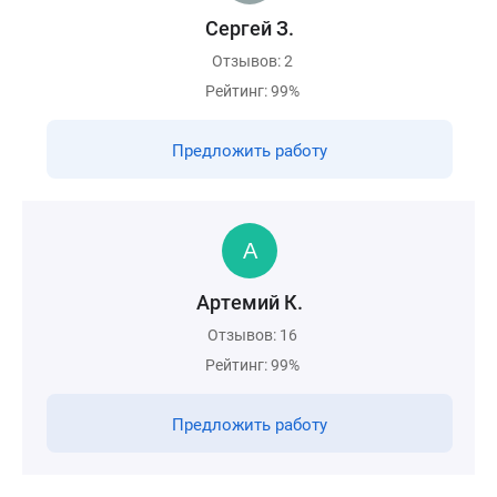
Сергей З.
Отзывов: 2
Рейтинг: 99%
Предложить работу
Артемий К.
Отзывов: 16
Рейтинг: 99%
Предложить работу