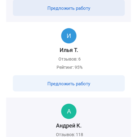
Предложить работу
Илья Т.
Отзывов: 6
Рейтинг: 95%
Предложить работу
Андрей К.
Отзывов: 118