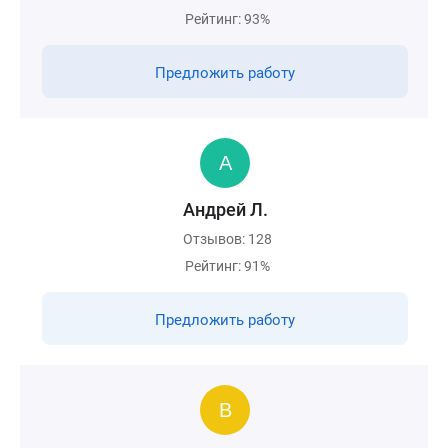
Рейтинг: 93%
Предложить работу
Андрей Л.
Отзывов: 128
Рейтинг: 91%
Предложить работу