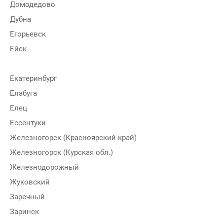
Домодедово
Дубна
Егорьевск
Ейск
Екатеринбург
Елабуга
Елец
Ессентуки
Железногорск (Красноярский край)
Железногорск (Курская обл.)
Железнодорожный
Жуковский
Заречный
Заринск