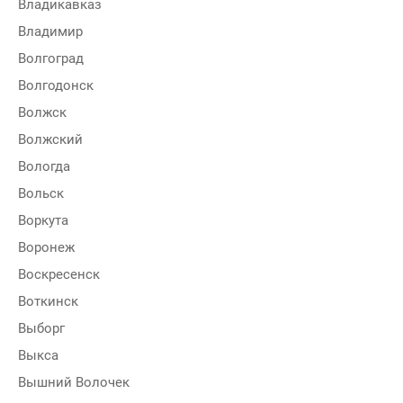
Владикавказ
Владимир
Волгоград
Волгодонск
Волжск
Волжский
Вологда
Вольск
Воркута
Воронеж
Воскресенск
Воткинск
Выборг
Выкса
Вышний Волочек