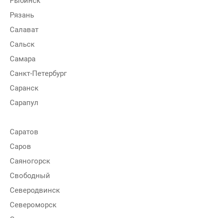
Рыбинск
Рязань
Салават
Сальск
Самара
Санкт-Петербург
Саранск
Сарапул
Саратов
Саров
Саяногорск
Свободный
Северодвинск
Североморск