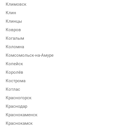
Климовск
Клин
Клинцы
Ковров
Когалым
Коломна
Комсомольск-на-Амуре
Копейск
Королёв
Кострома
Котлас
Красногорск
Краснодар
Краснокаменск
Краснокамск