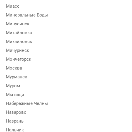
Миасс
Минеральные Воды
Минусинск
Михайловка
Михайловск
Мичуринск
Мончегорск
Москва
Мурманск
Муром
Мытищи
Набережные Челны
Назарово
Назрань
Нальчик