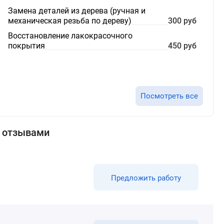
Замена деталей из дерева (ручная и
механическая резьба по дереву)
300 руб
Восстановление лакокрасочного
покрытия
450 руб
Посмотреть все
с отзывами
Предложить работу