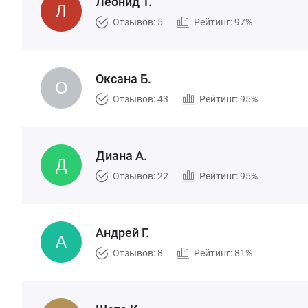
Леонид Т.
Отзывов: 5
Рейтинг: 97%
Оксана Б.
Отзывов: 43
Рейтинг: 95%
Диана А.
Отзывов: 22
Рейтинг: 95%
Андрей Г.
Отзывов: 8
Рейтинг: 81%