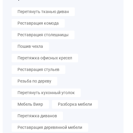
Перетянуть тканью диван
Реставрация комода
Реставрация столешницы
Пошив чехла
Перетяжка офисных кресел
Реставрация стульев
Резьба по дереву
Перетянуть кухонный уголок
Мебель Вияр
Разборка мебели
Перетяжка диванов
Реставрация деревянной мебели