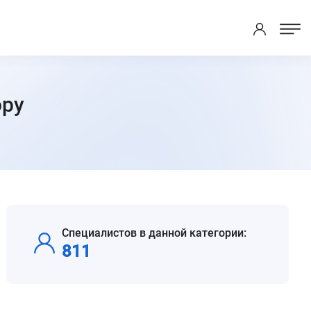
ору
Специалистов в данной категории:
811