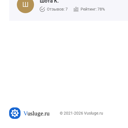
Шота К.
Отзывов: 7
Рейтинг: 78%
© 2021-2026 Vusluge.ru