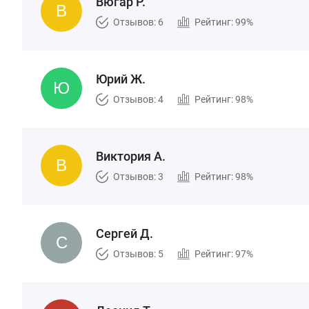
Вюгар Р.
Отзывов: 6
Рейтинг: 99%
Юрий Ж.
Отзывов: 4
Рейтинг: 98%
Виктория А.
Отзывов: 3
Рейтинг: 98%
Сергей Д.
Отзывов: 5
Рейтинг: 97%