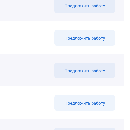
Предложить работу
Предложить работу
Предложить работу
Предложить работу