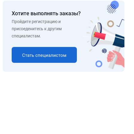
Хотите выполнять заказы?
Пройдите регистрацию и
присоеденитесь к другим
специалистам.
Стать специалистом