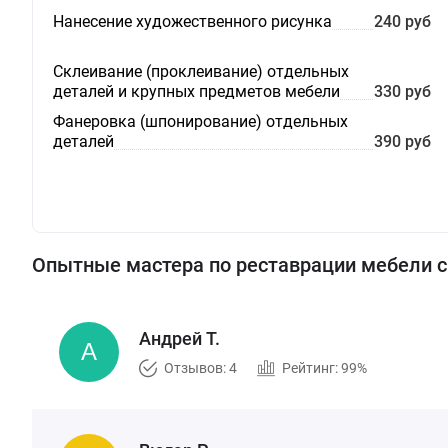
Нанесение художественного рисунка
240 руб
Склеивание (проклеивание) отдельных
деталей и крупных предметов мебели
330 руб
Фанеровка (шпонирование) отдельных
деталей
390 руб
Опытные мастера по реставрации мебели 
Андрей Т.
Отзывов: 4
Рейтинг: 99%