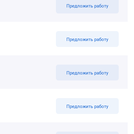
Предложить работу
Предложить работу
Предложить работу
Предложить работу