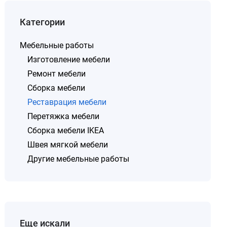
Категории
Мебельные работы
Изготовление мебели
Ремонт мебели
Сборка мебели
Реставрация мебели
Перетяжка мебели
Сборка мебели IKEA
Швея мягкой мебели
Другие мебельные работы
Еще искали