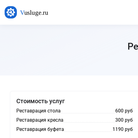
Ре
Стоимость услуг
Реставрация стола
600 руб
Реставрация кресла
300 руб
Реставрация буфета
1190 руб