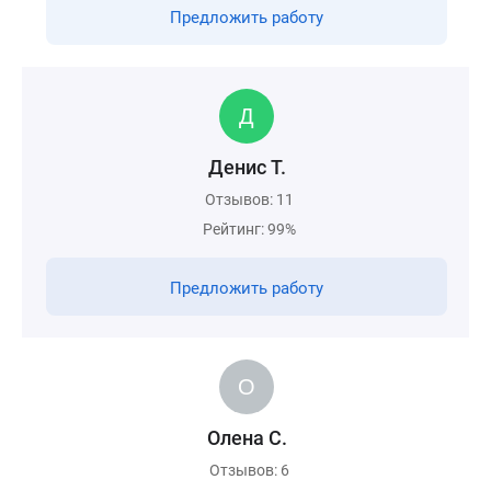
Предложить работу
Денис Т.
Отзывов: 11
Рейтинг: 99%
Предложить работу
Олена С.
Отзывов: 6