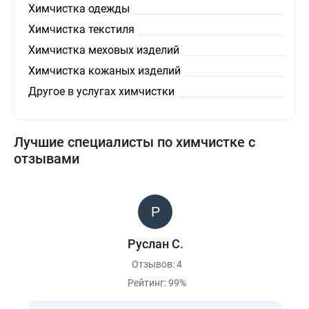
Химчистка одежды
Химчистка текстиля
Химчистка меховых изделий
Химчистка кожаных изделий
Другое в услугах химчистки
Лучшие специалисты по химчистке с
отзывами
Руслан С.
Отзывов: 4
Рейтинг: 99%