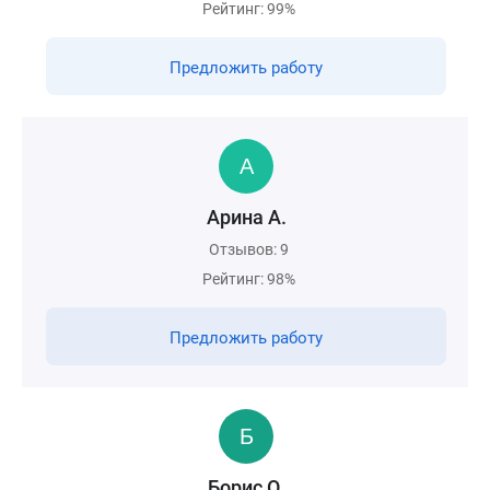
Рейтинг: 99%
Предложить работу
Арина А.
Отзывов: 9
Рейтинг: 98%
Предложить работу
Борис О.