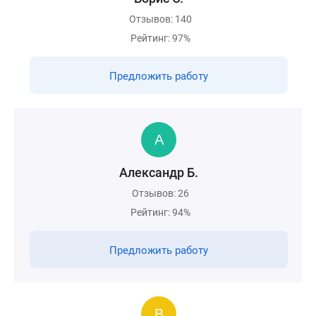
Отзывов: 140
Рейтинг: 97%
Предложить работу
Александр Б.
Отзывов: 26
Рейтинг: 94%
Предложить работу