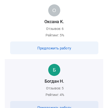
Оксана К.
Отзывов: 6
Рейтинг: 5%
Предложить работу
Богдан Н.
Отзывов: 5
Рейтинг: 4%
Предложить работу