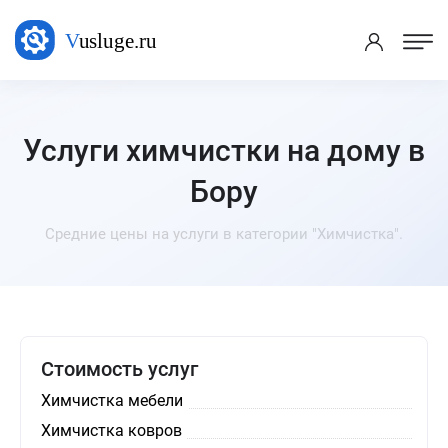
Услуги химчистки на дому в
Бору
Средние цены на услуги в категории "Химчистка".
Стоимость услуг
Химчистка мебели
Химчистка ковров