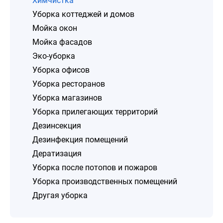
Химчистка
Уборка коттеджей и домов
Мойка окон
Мойка фасадов
Эко-уборка
Уборка офисов
Уборка ресторанов
Уборка магазинов
Уборка прилегающих территорий
Дезинсекция
Дезинфекция помещений
Дератизация
Уборка после потопов и пожаров
Уборка производственных помещений
Другая уборка