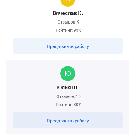
Вячеслав К.
Отзывов: 9
Рейтинг: 93%
Предложить работу
Юлия Ш.
Отзывов: 15
Рейтинг: 80%
Предложить работу