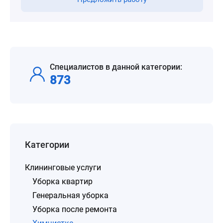
Специалистов в данной категории:
873
Категории
Клининговые услуги
Уборка квартир
Генеральная уборка
Уборка после ремонта