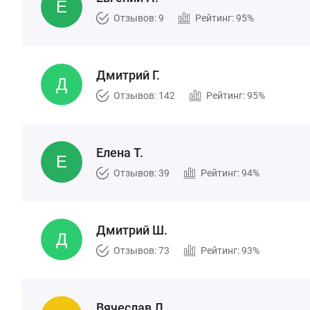
Отзывов: 9
Рейтинг: 95%
Дмитрий Г.
Отзывов: 142
Рейтинг: 95%
Елена Т.
Отзывов: 39
Рейтинг: 94%
Дмитрий Ш.
Отзывов: 73
Рейтинг: 93%
Вячеслав Л.