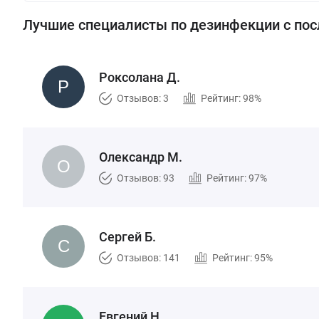
Лучшие специалисты по дезинфекции с по
Роксолана Д.
Отзывов: 3
Рейтинг: 98%
Олександр М.
Отзывов: 93
Рейтинг: 97%
Сергей Б.
Отзывов: 141
Рейтинг: 95%
Евгений Н.