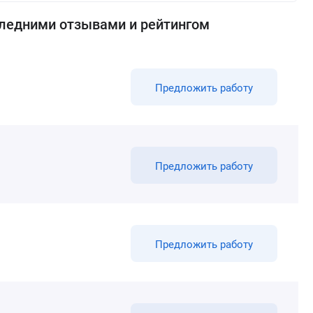
следними отзывами и рейтингом
Предложить работу
Предложить работу
Предложить работу