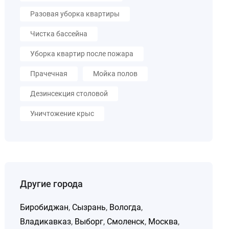
Разовая уборка квартиры
Чистка бассейна
Уборка квартир после пожара
Прачечная
Мойка полов
Дезинсекция столовой
Уничтожение крыс
Другие города
Биробиджан
,
Сызрань
,
Вологда
,
Владикавказ
,
Выборг
,
Смоленск
,
Москва
,