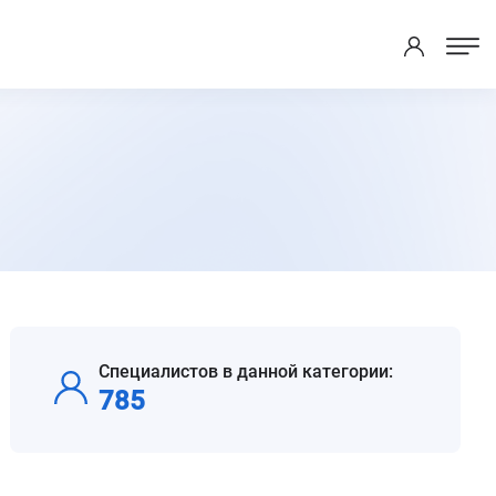
Специалистов в данной категории:
785