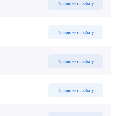
Предложить работу
Предложить работу
Предложить работу
Предложить работу