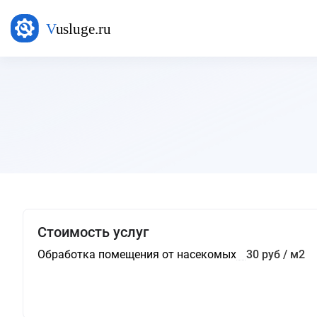
Стоимость услуг
Обработка помещения от насекомых
30 руб / м2