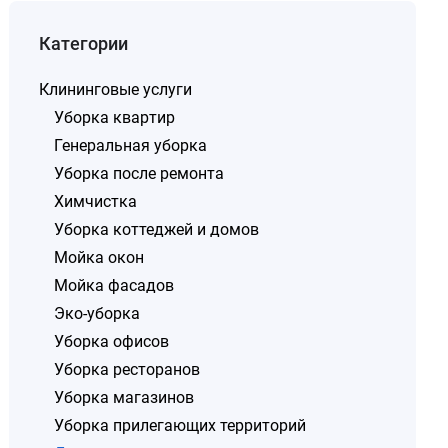
Категории
Клининговые услуги
Уборка квартир
Генеральная уборка
Уборка после ремонта
Химчистка
Уборка коттеджей и домов
Мойка окон
Мойка фасадов
Эко-уборка
Уборка офисов
Уборка ресторанов
Уборка магазинов
Уборка прилегающих территорий