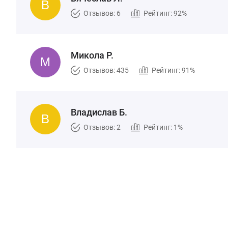
Отзывов: 6
Рейтинг: 92%
Микола Р.
Отзывов: 435
Рейтинг: 91%
Владислав Б.
Отзывов: 2
Рейтинг: 1%