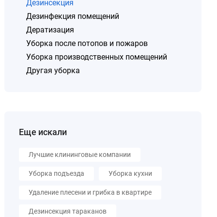
Дезинсекция
Дезинфекция помещений
Дератизация
Уборка после потопов и пожаров
Уборка производственных помещений
Другая уборка
Еще искали
Лучшие клининговые компании
Уборка подъезда
Уборка кухни
Удаление плесени и грибка в квартире
Дезинсекция тараканов