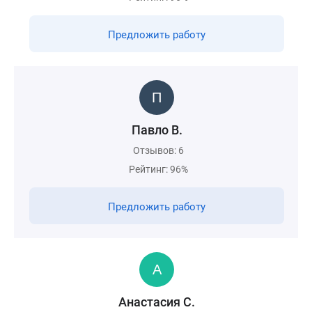
Предложить работу
Павло В.
Отзывов: 6
Рейтинг: 96%
Предложить работу
Анастасия С.