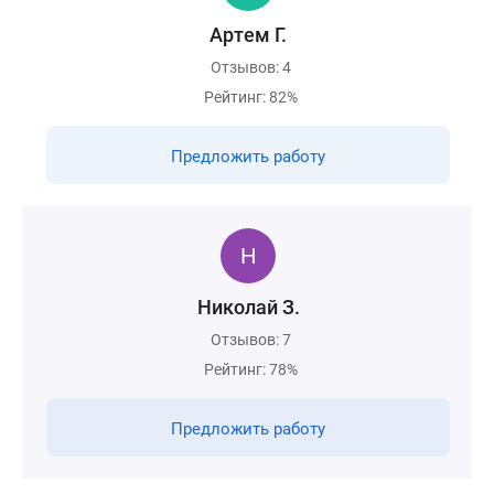
Артем Г.
Отзывов: 4
Рейтинг: 82%
Предложить работу
Николай З.
Отзывов: 7
Рейтинг: 78%
Предложить работу