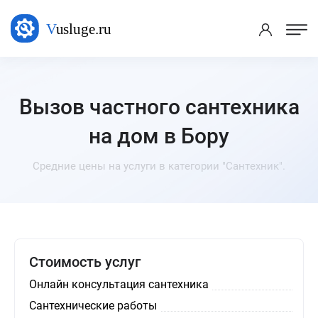
Вызов частного сантехника
на дом в Бору
Средние цены на услуги в категории "Сантехник".
Стоимость услуг
Онлайн консультация сантехника
Сантехнические работы