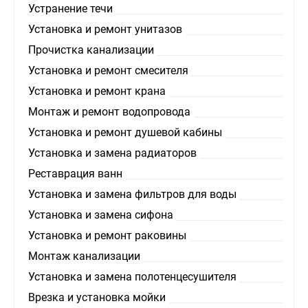
Устранение течи
Установка и ремонт унитазов
Прочистка канализации
Установка и ремонт смесителя
Установка и ремонт крана
Монтаж и ремонт водопровода
Установка и ремонт душевой кабины
Установка и замена радиаторов
Реставрация ванн
Установка и замена фильтров для воды
Установка и замена сифона
Установка и ремонт раковины
Монтаж канализации
Установка и замена полотенцесушителя
Врезка и установка мойки