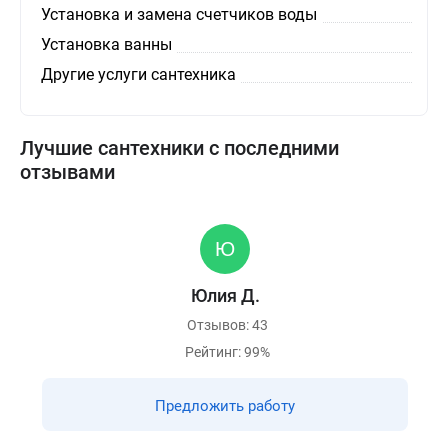
Установка и замена счетчиков воды
Установка ванны
Другие услуги сантехника
Лучшие сантехники с последними
отзывами
Юлия Д.
Отзывов: 43
Рейтинг: 99%
Предложить работу