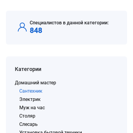
Специалистов в данной категории:
848
Категории
Домашний мастер
Сантехник
Электрик
Муж на час
Столяр
Слесарь
Установка бытовой техники