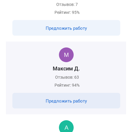
Отзывов: 7
Рейтинг: 95%
Предложить работу
Максим Д.
Отзывов: 63
Рейтинг: 94%
Предложить работу