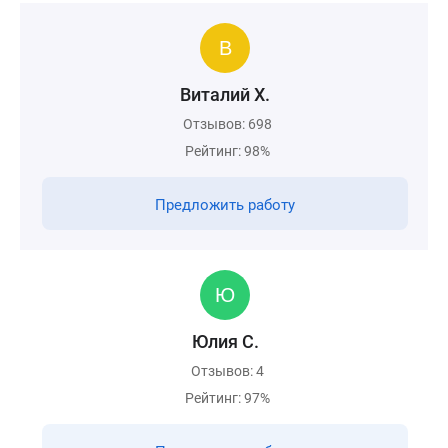
Виталий Х.
Отзывов: 698
Рейтинг: 98%
Предложить работу
Юлия С.
Отзывов: 4
Рейтинг: 97%