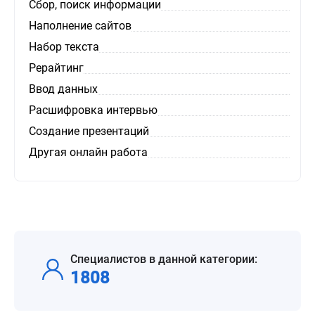
Сбор, поиск информации
Наполнение сайтов
Набор текста
Рерайтинг
Ввод данных
Расшифровка интервью
Создание презентаций
Другая онлайн работа
Специалистов в данной категории:
1808