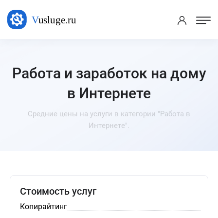
Работа и заработок на дому
в Интернете
Средние цены на услуги в категории "Работа в
Интернете".
Стоимость услуг
Копирайтинг