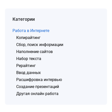
Категории
Работа в Интернете
Копирайтинг
Сбор, поиск информации
Наполнение сайтов
Набор текста
Рерайтинг
Ввод данных
Расшифровка интервью
Создание презентаций
Другая онлайн работа