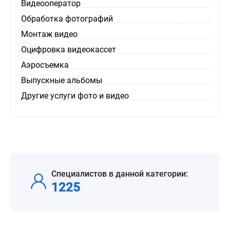
Видеооператор
Обработка фотографий
Монтаж видео
Оцифровка видеокассет
Аэросъемка
Выпускные альбомы
Другие услуги фото и видео
Специалистов в данной категории:
1225