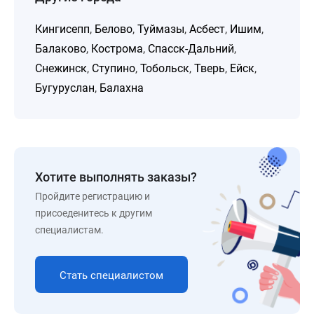
Кингисепп
,
Белово
,
Туймазы
,
Асбест
,
Ишим
,
Балаково
,
Кострома
,
Спасск-Дальний
,
Снежинск
,
Ступино
,
Тобольск
,
Тверь
,
Ейск
,
Бугуруслан
,
Балахна
Хотите выполнять заказы?
Пройдите регистрацию и
присоеденитесь к другим
специалистам.
Стать специалистом