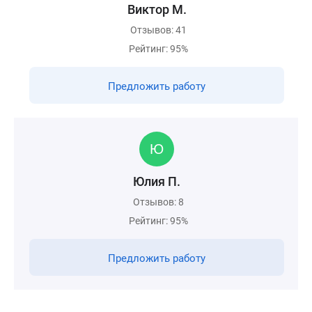
Виктор М.
Отзывов: 41
Рейтинг: 95%
Предложить работу
Юлия П.
Отзывов: 8
Рейтинг: 95%
Предложить работу