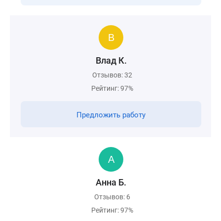
Влад К.
Отзывов: 32
Рейтинг: 97%
Предложить работу
Анна Б.
Отзывов: 6
Рейтинг: 97%