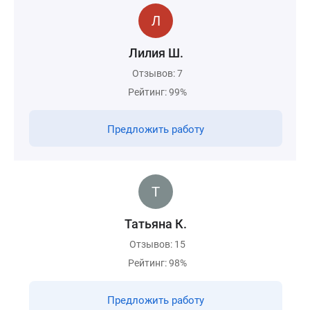
Лилия Ш.
Отзывов: 7
Рейтинг: 99%
Предложить работу
Татьяна К.
Отзывов: 15
Рейтинг: 98%
Предложить работу