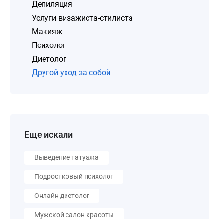
Депиляция
Услуги визажиста-стилиста
Макияж
Психолог
Диетолог
Другой уход за собой
Еще искали
Выведение татуажа
Подростковый психолог
Онлайн диетолог
Мужской салон красоты