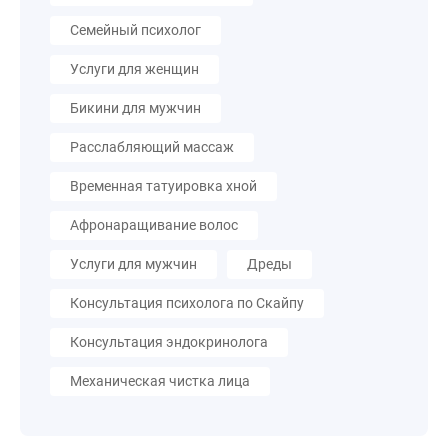
Семейный психолог
Услуги для женщин
Бикини для мужчин
Расслабляющий массаж
Временная татуировка хной
Афронаращивание волос
Услуги для мужчин
Дреды
Консультация психолога по Скайпу
Консультация эндокринолога
Механическая чистка лица