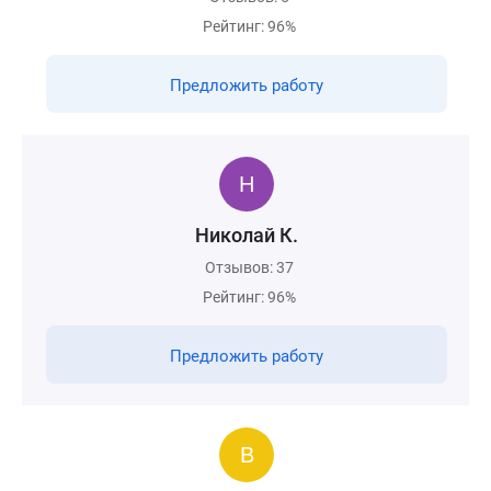
Рейтинг: 96%
Предложить работу
Николай К.
Отзывов: 37
Рейтинг: 96%
Предложить работу