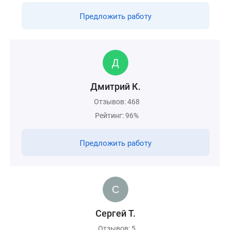
Предложить работу
Дмитрий К.
Отзывов: 468
Рейтинг: 96%
Предложить работу
Сергей Т.
Отзывов: 5