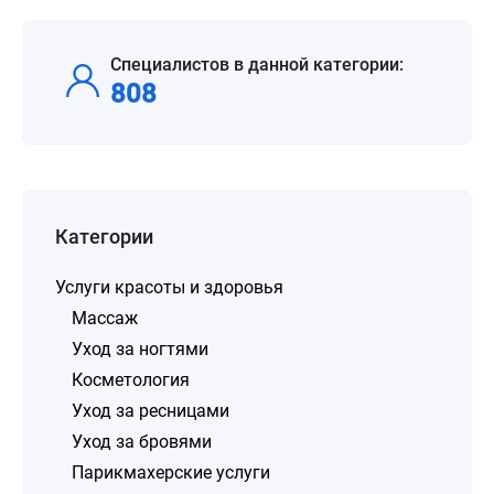
Специалистов в данной категории:
808
Категории
Услуги красоты и здоровья
Массаж
Уход за ногтями
Косметология
Уход за ресницами
Уход за бровями
Парикмахерские услуги