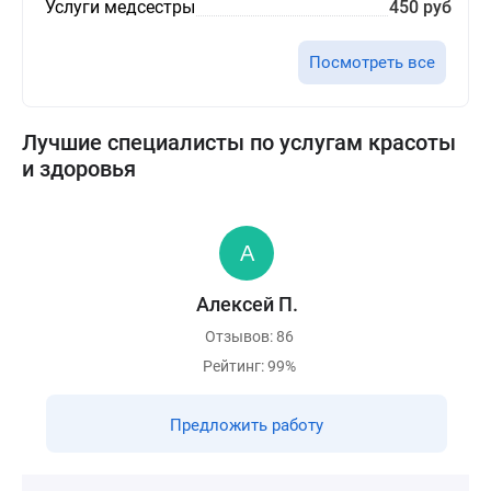
Услуги медсестры
450 руб
Посмотреть все
Лучшие специалисты по услугам красоты
и здоровья
Алексей П.
Отзывов: 86
Рейтинг: 99%
Предложить работу