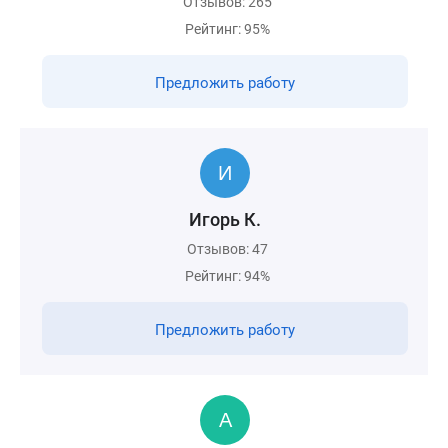
Отзывов: 265
Рейтинг: 95%
Предложить работу
Игорь К.
Отзывов: 47
Рейтинг: 94%
Предложить работу