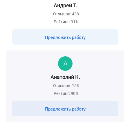
Андрей Т.
Отзывов: 438
Рейтинг: 91%
Предложить работу
Анатолий К.
Отзывов: 153
Рейтинг: 90%
Предложить работу