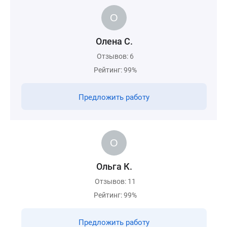
Олена С.
Отзывов: 6
Рейтинг: 99%
Предложить работу
Ольга К.
Отзывов: 11
Рейтинг: 99%
Предложить работу