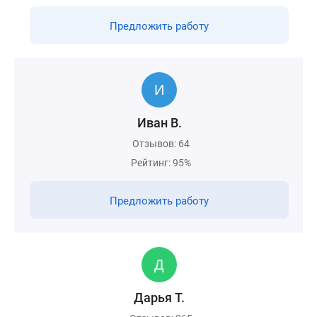
Предложить работу
Иван В.
Отзывов: 64
Рейтинг: 95%
Предложить работу
Дарья Т.