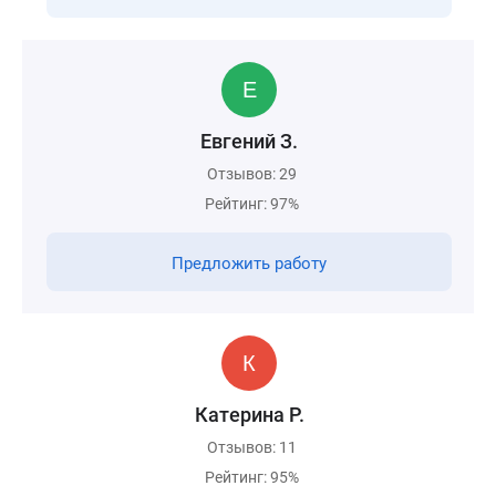
Евгений З.
Отзывов: 29
Рейтинг: 97%
Предложить работу
Катерина Р.
Отзывов: 11
Рейтинг: 95%