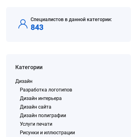
Специалистов в данной категории:
843
Категории
Дизайн
Разработка логотипов
Дизайн интерьера
Дизайн сайта
Дизайн полиграфии
Услуги печати
Рисунки и иллюстрации