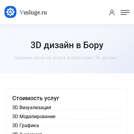
3D дизайн в Бору
Средние цены на услуги в категории "3D дизайн".
Стоимость услуг
3D Визуализация
3D Моделирование
3D Графика