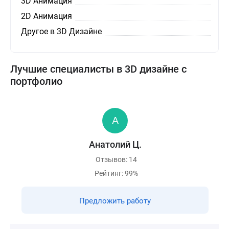
3D Анимация
2D Анимация
Другое в 3D Дизайне
Лучшие специалисты в 3D дизайне с
портфолио
Анатолий Ц.
Отзывов: 14
Рейтинг: 99%
Предложить работу